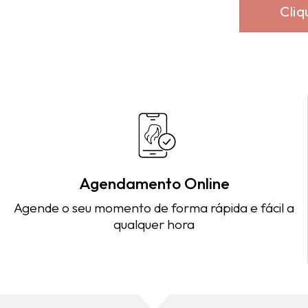
Cliq
Agendamento Online
Agende o seu momento de forma rápida e fácil a
qualquer hora