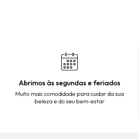
Abrimos às segundas e feriados
Muito mais comodidade para cuidar da sua
beleza e do seu bem-estar