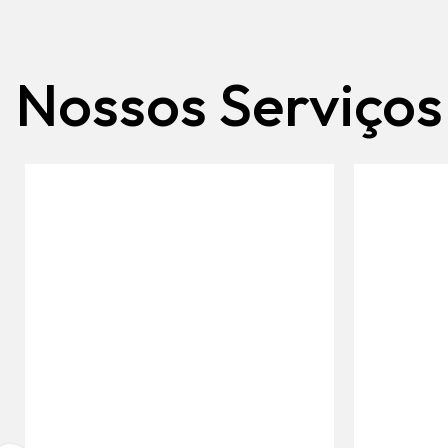
Nossos Serviços