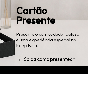
Cartão
Presente
Presenteie com cuidado, beleza
e uma experiência especial no
Keep Bela.
→ Saiba como presentear